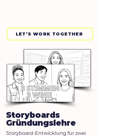
LET’S WORK TOGETHER
Storyboards
Gründungslehre
Storyboard-Entwicklung für zwei