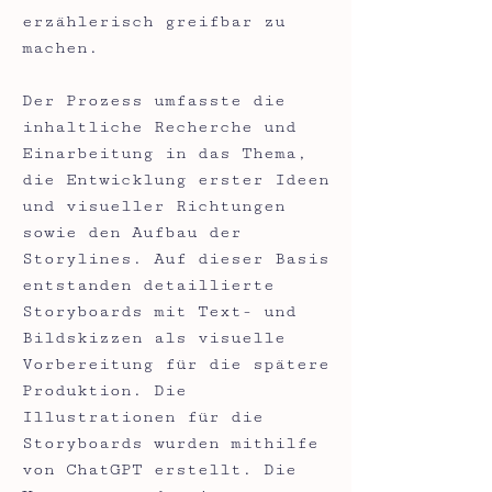
erzählerisch greifbar zu
machen.
Der Prozess umfasste die
inhaltliche Recherche und
Einarbeitung in das Thema,
die Entwicklung erster Ideen
und visueller Richtungen
sowie den Aufbau der
Storylines. Auf dieser Basis
entstanden detaillierte
Storyboards mit Text- und
Bildskizzen als visuelle
Vorbereitung für die spätere
Produktion. Die
Illustrationen für die
Storyboards wurden mithilfe
von ChatGPT erstellt. Die