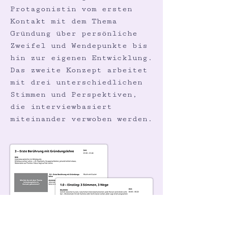
Protagonistin vom ersten
Kontakt mit dem Thema
Gründung über persönliche
Zweifel und Wendepunkte bis
hin zur eigenen Entwicklung.
Das zweite Konzept arbeitet
mit drei unterschiedlichen
Stimmen und Perspektiven,
die interviewbasiert
miteinander verwoben werden.