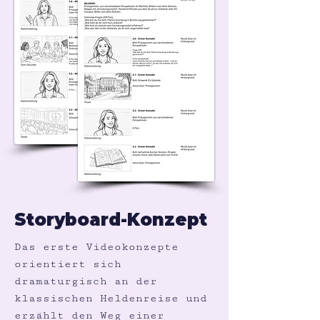
Storyboard-Konzept
Das erste Videokonzepte
orientiert sich
dramaturgisch an der
klassischen Heldenreise und
erzählt den Weg einer