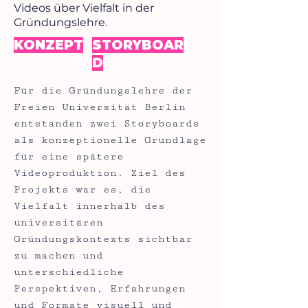
Videos über Vielfalt in der
Gründungslehre.
KONZEPT
STORYBOAR
D
Für die Gründungslehre der
Freien Universität Berlin
entstanden zwei Storyboards
als konzeptionelle Grundlage
für eine spätere
Videoproduktion. Ziel des
Projekts war es, die
Vielfalt innerhalb des
universitären
Gründungskontexts sichtbar
zu machen und
unterschiedliche
Perspektiven, Erfahrungen
und Formate visuell und